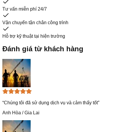
Tư vấn miễn phí 24/7
Vận chuyển tận chân công trình
Hỗ trợ kỹ thuật tại hiện trường
Đánh giá từ khách hàng
“
Chúng tôi đã sử dụng dịch vụ và cảm thấy tốt
”
Anh Hòa
/
Gia Lai