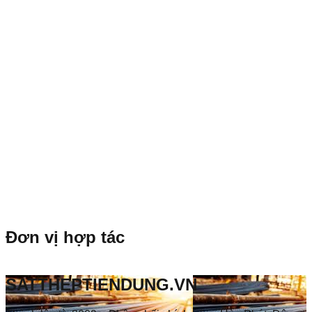
Đơn vị hợp tác
SATTHEPTIENDUNG.VN