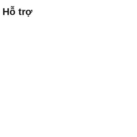
Hỗ trợ